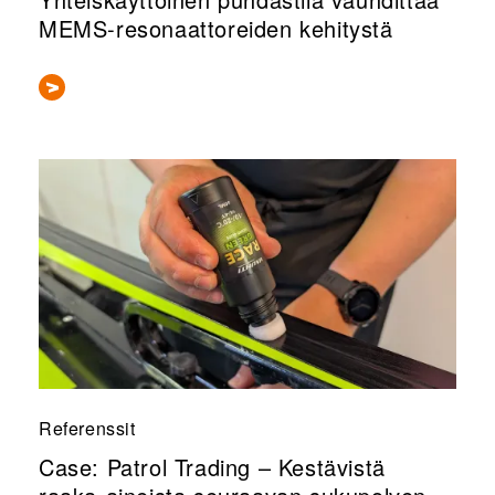
MEMS-resonaattoreiden kehitystä
Referenssit
Case: Patrol Trading – Kestävistä