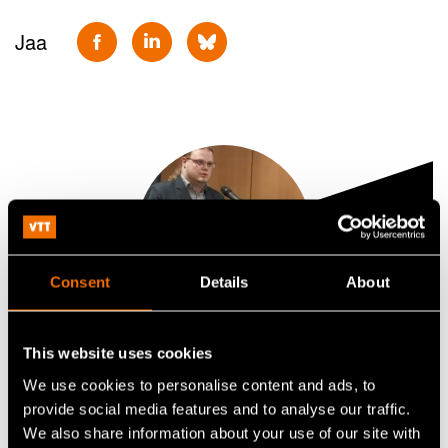
Jaa
Consent
Details
About
Visa Vallivaara
This website uses cookies
We use cookies to personalise content and ads, to
Research Team Leader
provide social media features and to analyse our traffic.
We also share information about your use of our site with
+358401398326