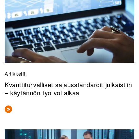
Artikkelit
Kvanttiturvalliset salausstandardit julkaistiin
– käytännön työ voi alkaa