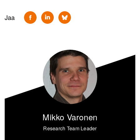
Jaa
Mikko Varonen
Research Team Leader