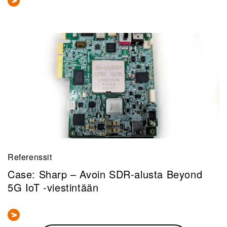
Referenssit
Case: Sharp – Avoin SDR-alusta Beyond
5G IoT -viestintään