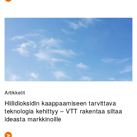
Artikkelit
Hiilidioksidin kaappaamiseen tarvittava
teknologia kehittyy – VTT rakentaa siltaa
ideasta markkinoille