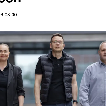
26 08:00