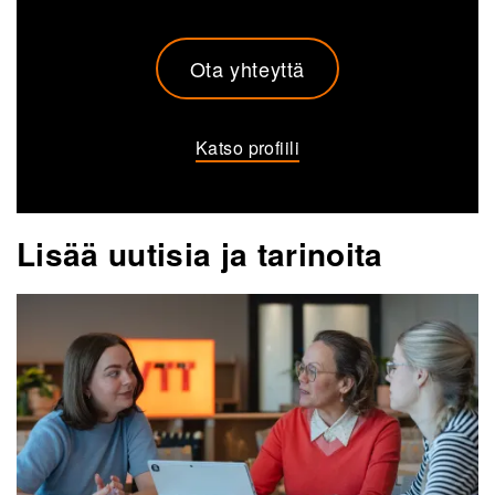
Ota yhteyttä
Katso profiili
Lisää uutisia ja tarinoita