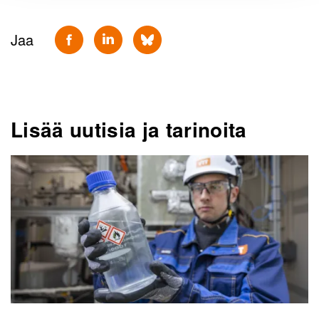
Jaa
Lisää uutisia ja tarinoita