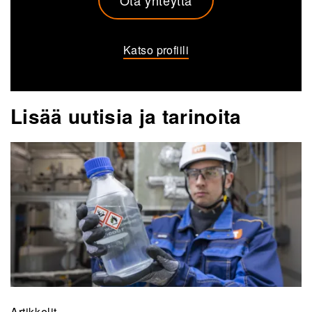
Katso profiili
Lisää uutisia ja tarinoita
Artikkelit