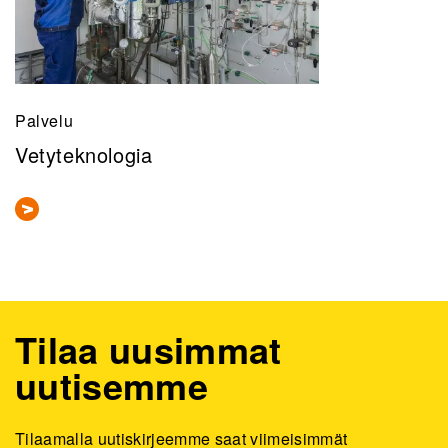
Palvelu
Vetyteknologia
Tilaa uusimmat
uutisemme
Tilaamalla uutiskirjeemme saat viimeisimmät