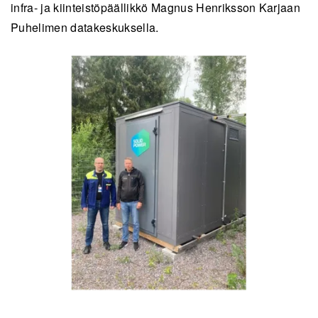
infra- ja kiinteistöpäällikkö Magnus Henriksson Karjaan
Puhelimen datakeskuksella.