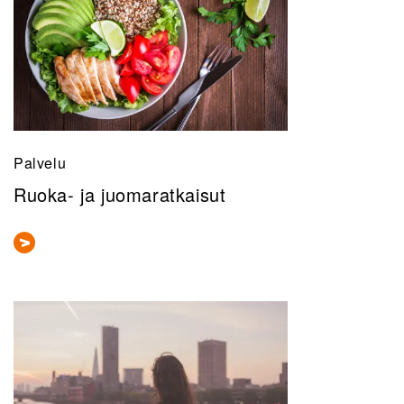
Palvelu
Ruoka- ja juomaratkaisut