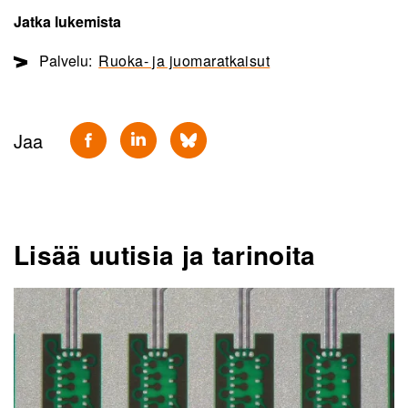
Jatka lukemista
Palvelu:
Ruoka- ja juomaratkaisut
Jaa
Lisää uutisia ja tarinoita