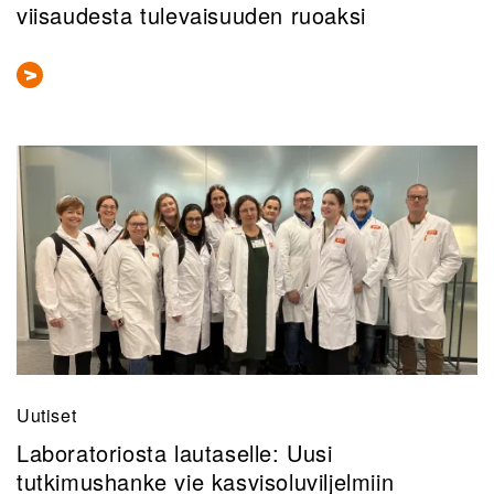
viisaudesta tulevaisuuden ruoaksi
Uutiset
Laboratoriosta lautaselle: Uusi
tutkimushanke vie kasvisoluviljelmiin