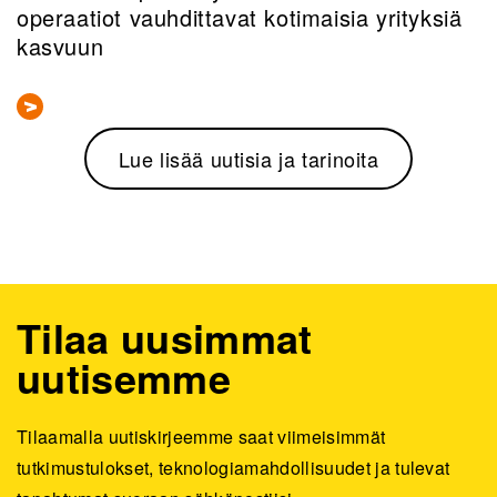
operaatiot vauhdittavat kotimaisia yrityksiä
kasvuun
Lue lisää uutisia ja tarinoita
Tilaa uusimmat
uutisemme
Tilaamalla uutiskirjeemme saat viimeisimmät
tutkimustulokset, teknologiamahdollisuudet ja tulevat