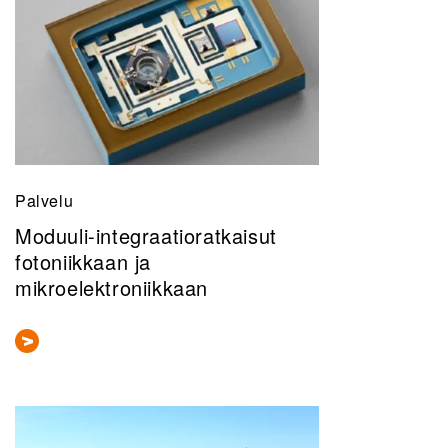
Palvelu
Moduuli-integraatioratkaisut
fotoniikkaan ja
mikroelektroniikkaan