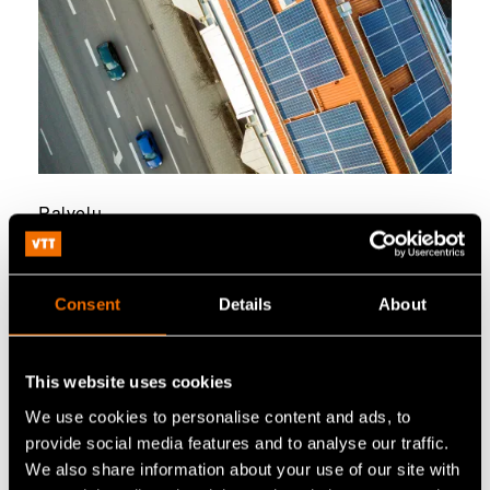
Palvelu
Kriisinkestävät ja mukautuvat
rakennukset
Consent
Details
About
This website uses cookies
We use cookies to personalise content and ads, to
provide social media features and to analyse our traffic.
We also share information about your use of our site with