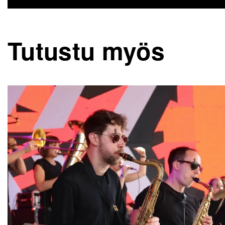
Tutustu myös