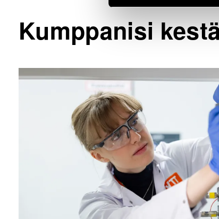
Kumppanisi kest