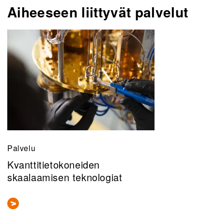
Aiheeseen liittyvät palvelut
Palvelu
Kvanttitietokoneiden
skaalaamisen teknologiat