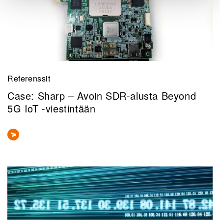
Referenssit
Case: Sharp – Avoin SDR-alusta Beyond
5G IoT -viestintään