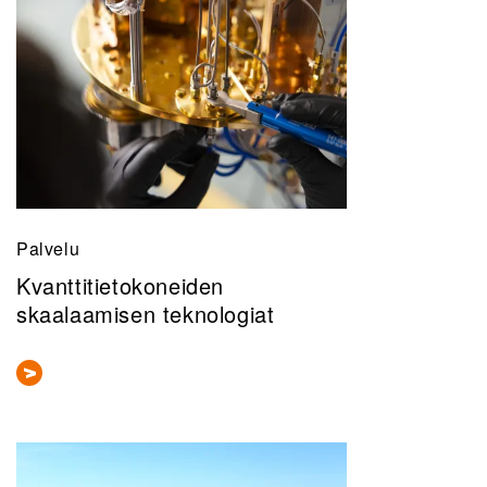
Palvelu
Kvanttitietokoneiden
skaalaamisen teknologiat