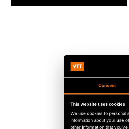
Consent
This website uses cookies
We use cookies to personalis
information about your use of
other information that you’ve