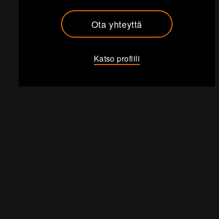
Ota yhteyttä
Katso profiili