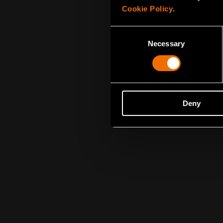
Cookie Policy
.
Consent
Necessary
Selection
Deny