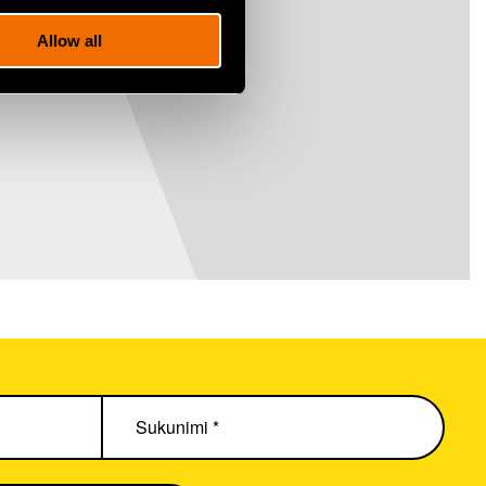
Allow all