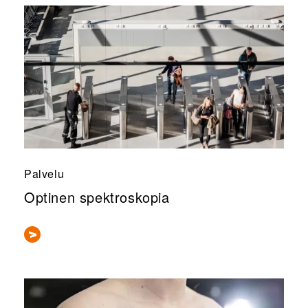
Palvelu
Optinen spektroskopia