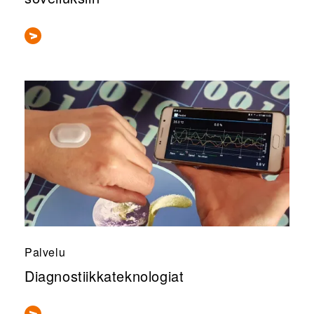
Palvelu
Diagnostiikkateknologiat