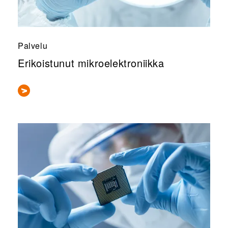
Palvelu
Erikoistunut mikroelektroniikka