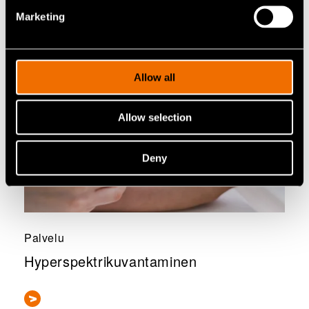
Marketing
Allow all
Allow selection
Deny
Palvelu
Hyperspektrikuvantaminen