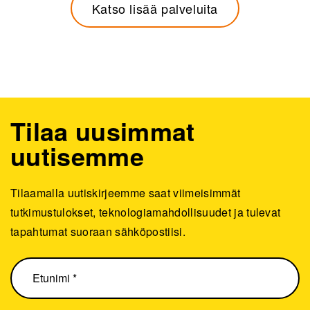
Katso lisää palveluita
Tilaa uusimmat
uutisemme
Tilaamalla uutiskirjeemme saat viimeisimmät
tutkimustulokset, teknologiamahdollisuudet ja tulevat
tapahtumat suoraan sähköpostiisi.