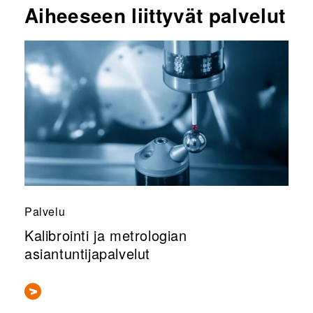
Aiheeseen liittyvät palvelut
Palvelu
Kalibrointi ja metrologian
asiantuntijapalvelut