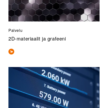
Palvelu
2D-materiaalit ja grafeeni