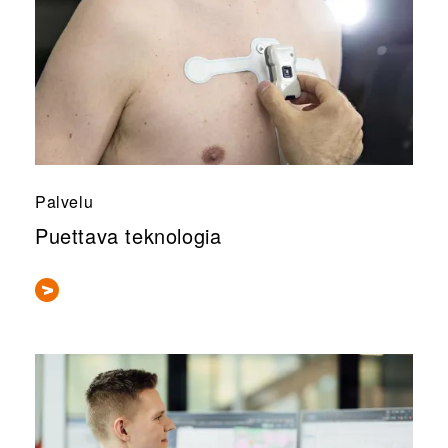
Palvelu
Puettava teknologia