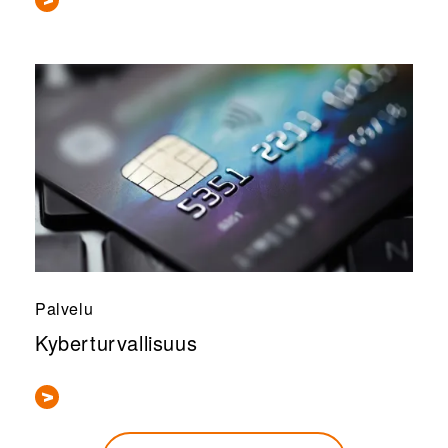
Palvelu
Kyberturvallisuus