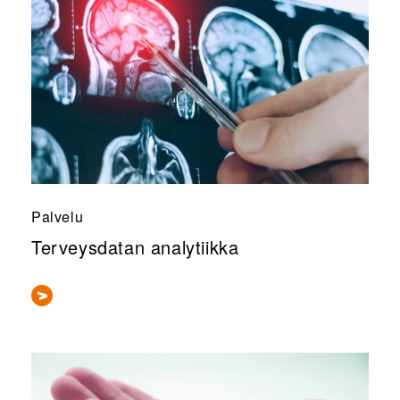
Palvelu
Terveysdatan analytiikka