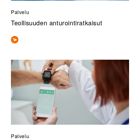
Palvelu
Teollisuuden anturointiratkaisut
Palvelu