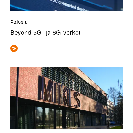
Palvelu
Beyond 5G- ja 6G-verkot