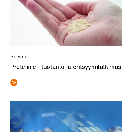
Palvelu
Proteiinien tuotanto ja entsyymitutkimus