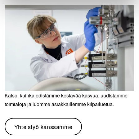
Katso, kuinka edistämme kestävää kasvua, uudistamme
toimialoja ja luomme asiakkaillemme kilpailuetua.
Yhteistyö kanssamme