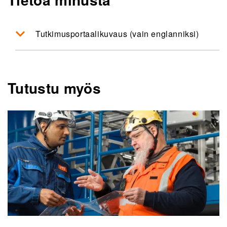
Tutkimusportaalikuvaus (vain englanniksi)
Tutustu myös