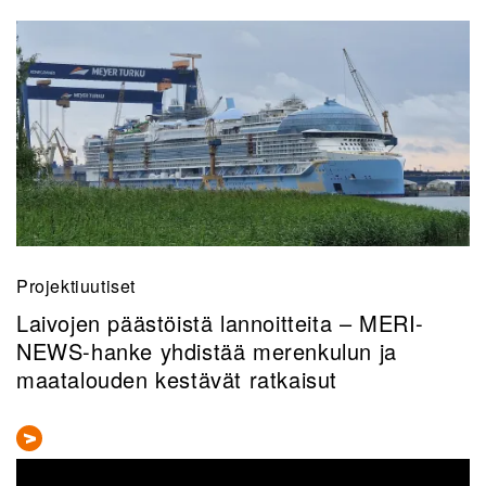
Projektiuutiset
Laivojen päästöistä lannoitteita – MERI-
NEWS-hanke yhdistää merenkulun ja
maatalouden kestävät ratkaisut