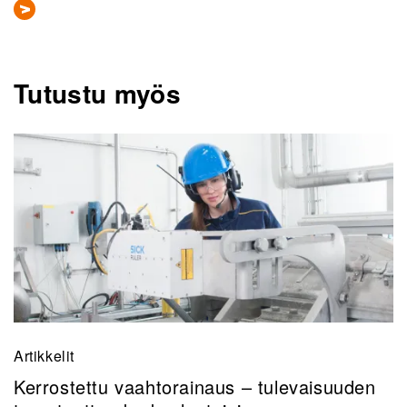
Tutustu myös
Artikkelit
Kerrostettu vaahtorainaus – tulevaisuuden