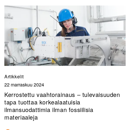
Artikkelit
22 marraskuu 2024
Kerrostettu vaahtorainaus – tulevaisuuden
tapa tuottaa korkealaatuisia
ilmansuodattimia ilman fossiilisia
materiaaleja