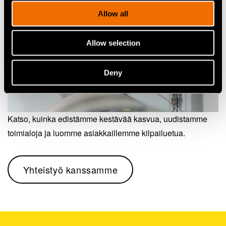
Allow all
Allow selection
Deny
Katso, kuinka edistämme kestävää kasvua, uudistamme
toimialoja ja luomme asiakkaillemme kilpailuetua.
Yhteistyö kanssamme