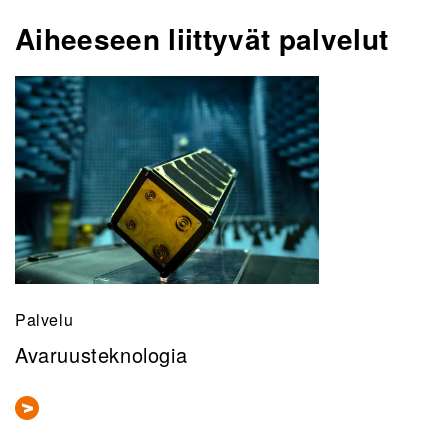
Aiheeseen liittyvät palvelut
Palvelu
Avaruusteknologia