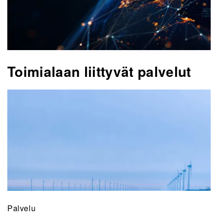
Toimialaan liittyvät palvelut
Palvelu