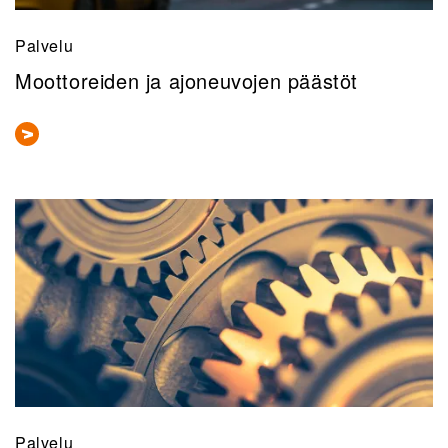
Palvelu
Moottoreiden ja ajoneuvojen päästöt
Palvelu