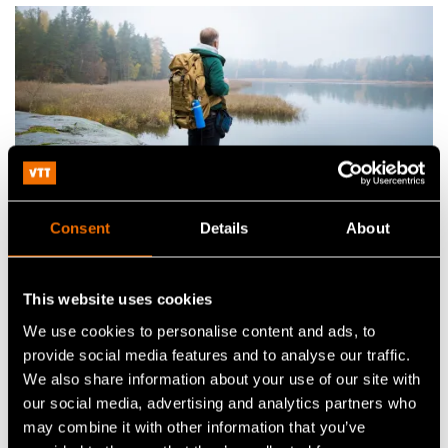
Consent
Details
About
Palvelu
Kestävä kehitys ja elinkaariarviointi (LCA)
This website uses cookies
We use cookies to personalise content and ads, to
provide social media features and to analyse our traffic.
We also share information about your use of our site with
our social media, advertising and analytics partners who
may combine it with other information that you’ve