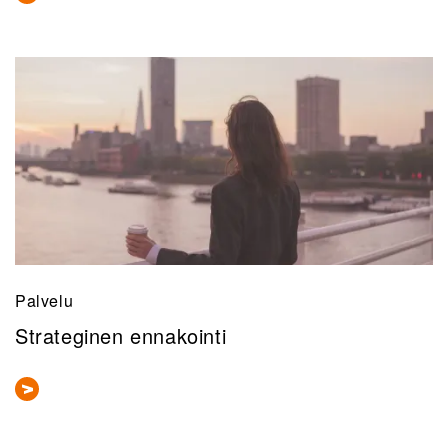
Palvelu
Strateginen ennakointi