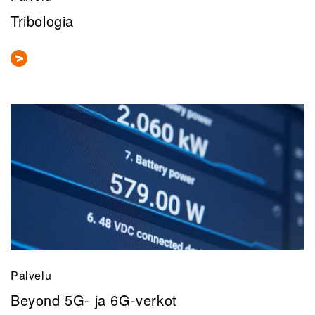
Tribologia
Palvelu
Beyond 5G- ja 6G-verkot