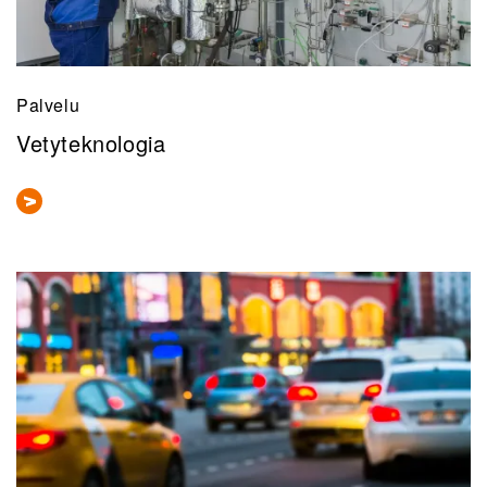
Palvelu
Vetyteknologia