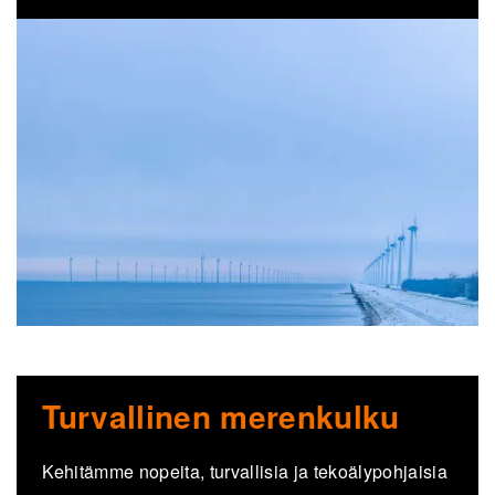
Turvallinen merenkulku
Kehitämme nopeita, turvallisia ja tekoälypohjaisia