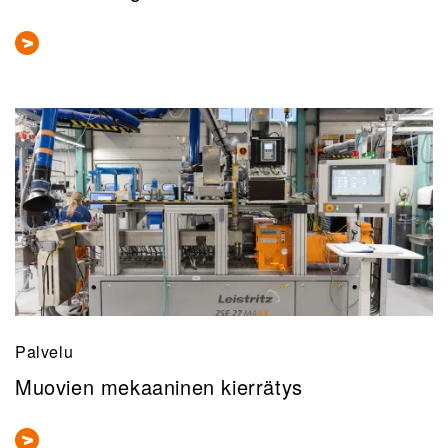
Palvelu
Muovien mekaaninen kierrätys