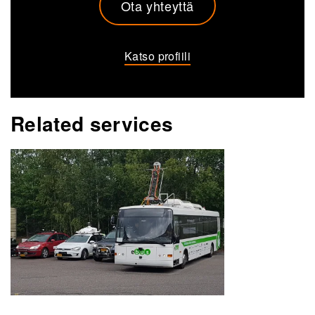
Ota yhteyttä
Katso profiili
Related services