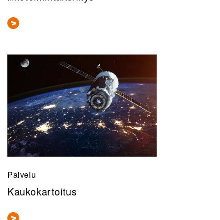
Palvelu
Kaukokartoitus