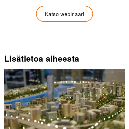
Katso webinaari
Lisätietoa aiheesta