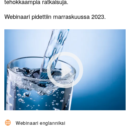
tehokkaampia ratkaisuja.
Webinaari pidettiin marraskuussa 2023.
Webinaari englanniksi