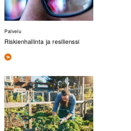
Palvelu
Riskienhallinta ja resilienssi