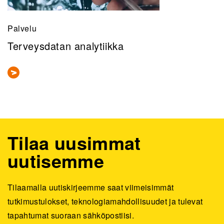
Palvelu
Terveysdatan analytiikka
Tilaa uusimmat
uutisemme
Tilaamalla uutiskirjeemme saat viimeisimmät
tutkimustulokset, teknologiamahdollisuudet ja tulevat
tapahtumat suoraan sähköpostiisi.