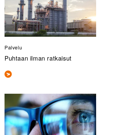
Palvelu
Puhtaan ilman ratkaisut