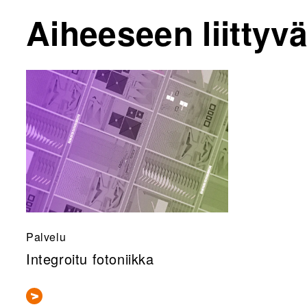
Aiheeseen liittyvä
Palvelu
Integroitu fotoniikka