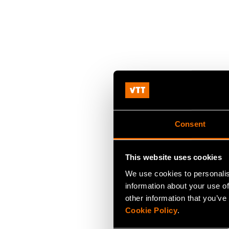
Consent
This website uses cookies
We use cookies to personalis
information about your use of
other information that you’ve
Cookie Policy
.