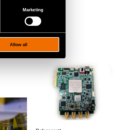
Marketing
Allow all