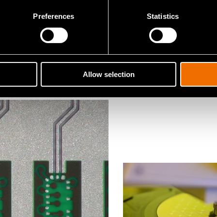
Preferences
Statistics
rinoita
Allow selection