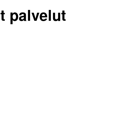
t palvelut