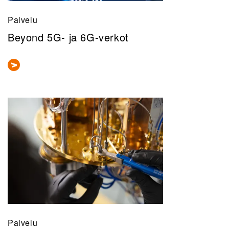
Palvelu
Beyond 5G- ja 6G-verkot
Palvelu