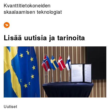
Kvanttitietokoneiden
skaalaamisen teknologiat
Lisää uutisia ja tarinoita
Uutiset