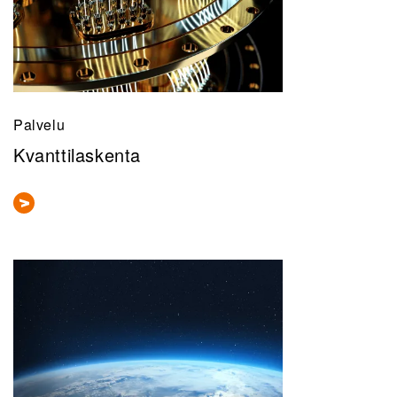
Palvelu
Kvanttilaskenta