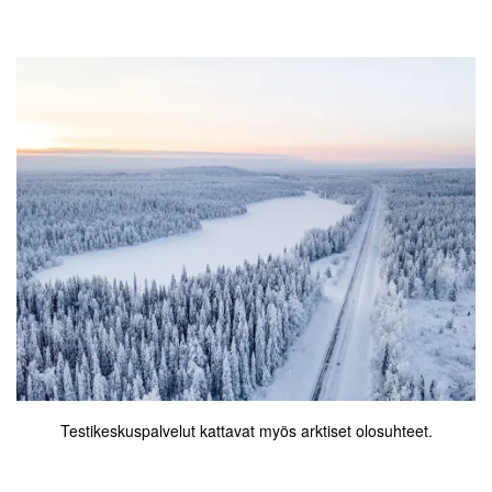
Testikeskuspalvelut kattavat myös arktiset olosuhteet.