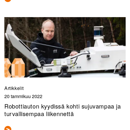
Artikkelit
20 tammikuu 2022
Robottiauton kyydissä kohti sujuvampaa ja
turvallisempaa liikennettä