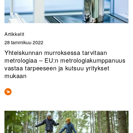
Artikkelit
28 tammikuu 2022
Yhteiskunnan murroksessa tarvitaan
metrologiaa – EU:n metrologiakumppanuus
vastaa tarpeeseen ja kutsuu yritykset
mukaan