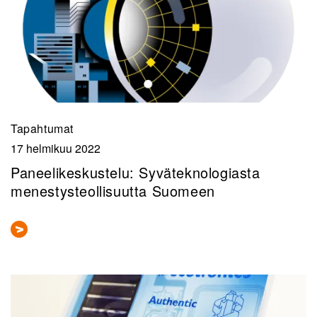
Tapahtumat
17 helmikuu 2022
Paneelikeskustelu: Syväteknologiasta
menestysteollisuutta Suomeen