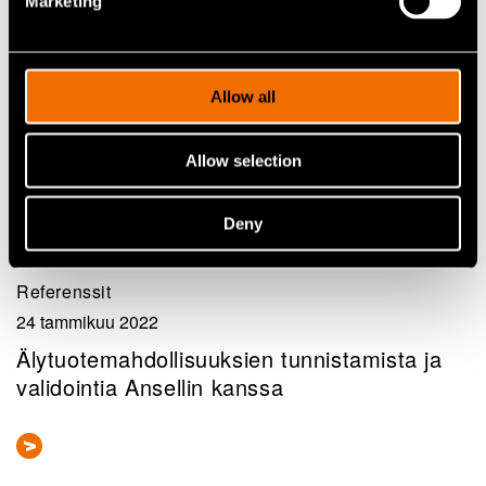
Marketing
Allow all
Allow selection
Deny
Referenssit
24 tammikuu 2022
Älytuotemahdollisuuksien tunnistamista ja
validointia Ansellin kanssa