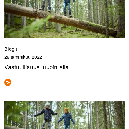
Blogit
28 tammikuu 2022
Vastuullisuus luupin alla