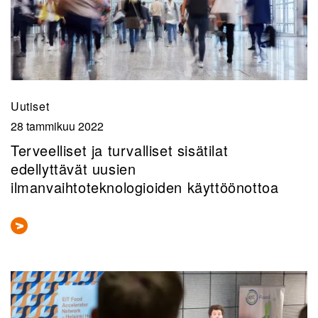
Uutiset
28 tammikuu 2022
Terveelliset ja turvalliset sisätilat
edellyttävät uusien
ilmanvaihtoteknologioiden käyttöönottoa