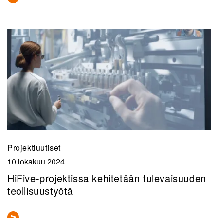
Projektiuutiset
10 lokakuu 2024
HiFive-projektissa kehitetään tulevaisuuden
teollisuustyötä