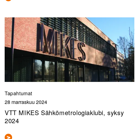
Tapahtumat
28 marraskuu 2024
VTT MIKES Sähkömetrologiaklubi, syksy
2024