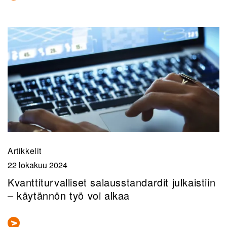
Artikkelit
22 lokakuu 2024
Kvanttiturvalliset salausstandardit julkaistiin
– käytännön työ voi alkaa