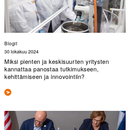
Blogit
30 lokakuu 2024
Miksi pienten ja keskisuurten yritysten
kannattaa panostaa tutkimukseen,
kehittämiseen ja innovointiin?