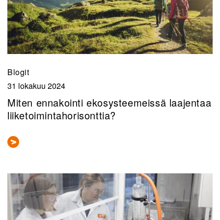
Blogit
31 lokakuu 2024
Miten ennakointi ekosysteemeissä laajentaa
liiketoimintahorisonttia?