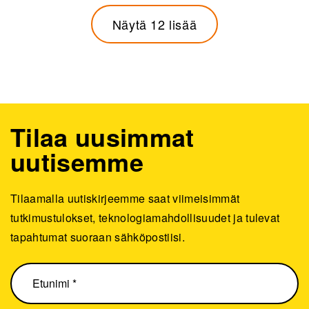
Näytä 12 lisää
Tilaa uusimmat
uutisemme
Tilaamalla uutiskirjeemme saat viimeisimmät
tutkimustulokset, teknologiamahdollisuudet ja tulevat
tapahtumat suoraan sähköpostiisi.